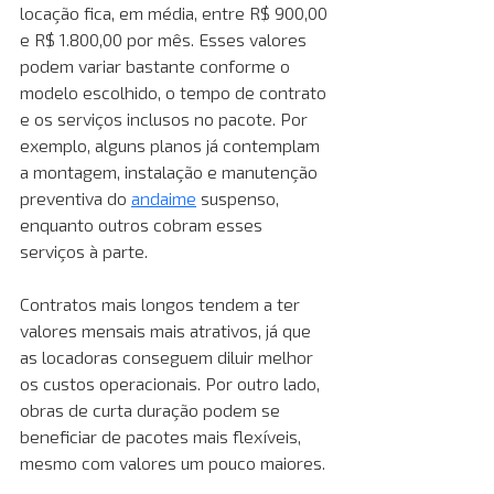
locação fica, em média, entre R$ 900,00 
e R$ 1.800,00 por mês. Esses valores 
podem variar bastante conforme o 
modelo escolhido, o tempo de contrato 
e os serviços inclusos no pacote. Por 
exemplo, alguns planos já contemplam 
a montagem, instalação e manutenção 
preventiva do 
andaime
 suspenso, 
enquanto outros cobram esses 
serviços à parte. 
Contratos mais longos tendem a ter 
valores mensais mais atrativos, já que 
as locadoras conseguem diluir melhor 
os custos operacionais. Por outro lado, 
obras de curta duração podem se 
beneficiar de pacotes mais flexíveis, 
mesmo com valores um pouco maiores. 