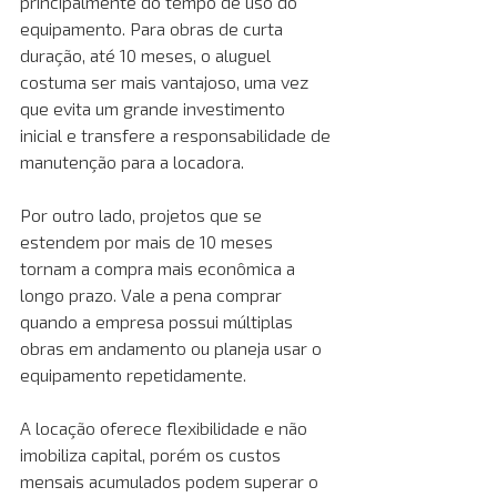
principalmente do tempo de uso do 
equipamento. Para obras de curta 
duração, até 10 meses, o aluguel 
costuma ser mais vantajoso, uma vez 
que evita um grande investimento 
inicial e transfere a responsabilidade de 
manutenção para a locadora. 
Por outro lado, projetos que se 
estendem por mais de 10 meses 
tornam a compra mais econômica a 
longo prazo. Vale a pena comprar 
quando a empresa possui múltiplas 
obras em andamento ou planeja usar o 
equipamento repetidamente. 
A locação oferece flexibilidade e não 
imobiliza capital, porém os custos 
mensais acumulados podem superar o 