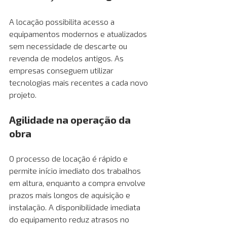
A locação possibilita acesso a 
equipamentos modernos e atualizados 
sem necessidade de descarte ou 
revenda de modelos antigos. As 
empresas conseguem utilizar 
tecnologias mais recentes a cada novo 
projeto.
Agilidade na operação da 
obra 
O processo de locação é rápido e 
permite início imediato dos trabalhos 
em altura, enquanto a compra envolve 
prazos mais longos de aquisição e 
instalação. A disponibilidade imediata 
do equipamento reduz atrasos no 