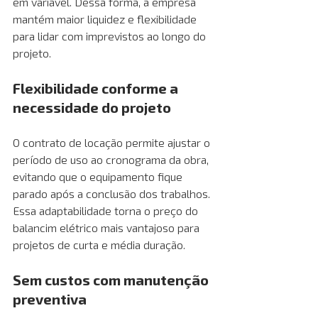
em variável. Dessa forma, a empresa 
mantém maior liquidez e flexibilidade 
para lidar com imprevistos ao longo do 
projeto.
Flexibilidade conforme a 
necessidade do projeto 
O contrato de locação permite ajustar o 
período de uso ao cronograma da obra, 
evitando que o equipamento fique 
parado após a conclusão dos trabalhos. 
Essa adaptabilidade torna o preço do 
balancim elétrico mais vantajoso para 
projetos de curta e média duração.
Sem custos com manutenção 
preventiva 