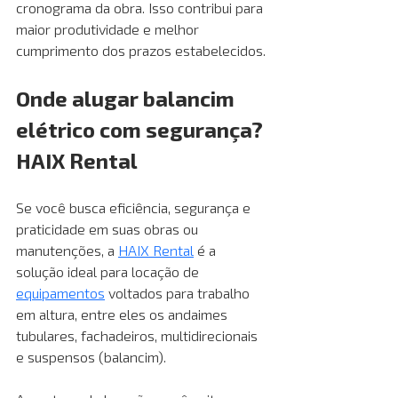
cronograma da obra. Isso contribui para 
maior produtividade e melhor 
cumprimento dos prazos estabelecidos.
Onde alugar balancim 
elétrico com segurança? 
HAIX Rental
Se você busca eficiência, segurança e 
praticidade em suas obras ou 
manutenções, a
HAIX Rental
 é a 
solução ideal para locação de
equipamentos
 voltados para trabalho 
em altura, entre eles os andaimes 
tubulares, fachadeiros, multidirecionais 
e suspensos (balancim).