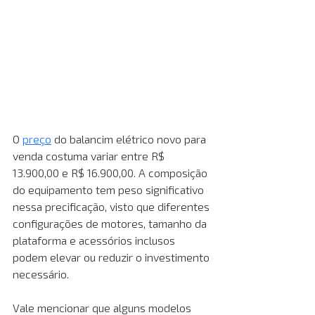
O
preço
 do balancim elétrico novo para 
venda costuma variar entre R$ 
13.900,00 e R$ 16.900,00. A composição 
do equipamento tem peso significativo 
nessa precificação, visto que diferentes 
configurações de motores, tamanho da 
plataforma e acessórios inclusos 
podem elevar ou reduzir o investimento 
necessário. 
Vale mencionar que alguns modelos 