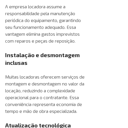
A empresa locadora assume a 
responsabilidade pela manutenção 
periódica do equipamento, garantindo 
seu funcionamento adequado. Essa 
vantagem elimina gastos imprevistos 
com reparos e peças de reposição.
Instalação e desmontagem 
inclusas 
Muitas locadoras oferecem serviços de 
montagem e desmontagem no valor da 
locação, reduzindo a complexidade 
operacional para o contratante. Essa 
conveniência representa economia de 
tempo e mão de obra especializada.
Atualização tecnológica