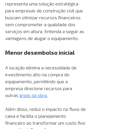
representa uma solução estratégica 
para empresas de construção civil que 
buscam otimizar recursos financeiros 
sem comprometer a qualidade dos 
serviços em altura. Entenda a seguir as 
vantagens de alugar o equipamento.
Menor desembolso inicial 
A locação elimina a necessidade de 
investimento alto na compra do 
equipamento, permitindo que a 
empresa direcione recursos para 
outras 
áreas da obra
. 
Além disso, reduz o impacto no fluxo de 
caixa e facilita o planejamento 
financeiro ao transformar um custo fixo 