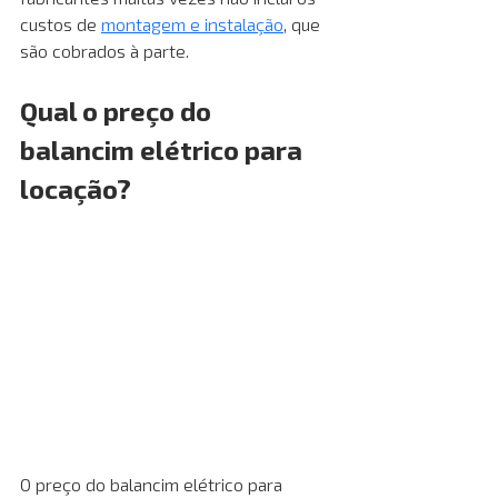
custos de 
montagem e instalação
, que 
são cobrados à parte. 
Qual o preço do 
balancim elétrico para 
locação?
O preço do balancim elétrico para 