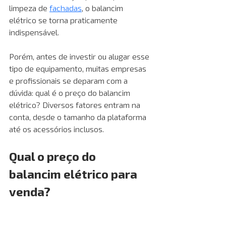
limpeza de 
fachadas
, o balancim 
elétrico se torna praticamente 
indispensável. 
Porém, antes de investir ou alugar esse 
tipo de equipamento, muitas empresas 
e profissionais se deparam com a 
dúvida: qual é o preço do balancim 
elétrico? Diversos fatores entram na 
conta, desde o tamanho da plataforma 
até os acessórios inclusos.
Qual o preço do 
balancim elétrico para 
venda?