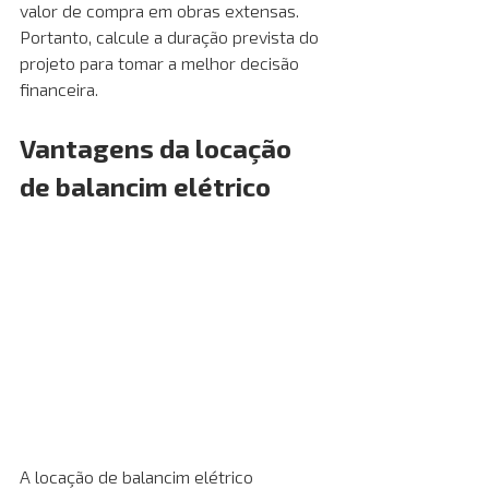
valor de compra em obras extensas. 
Portanto, calcule a duração prevista do 
projeto para tomar a melhor decisão 
financeira.
Vantagens da locação 
de balancim elétrico
A locação de balancim elétrico 