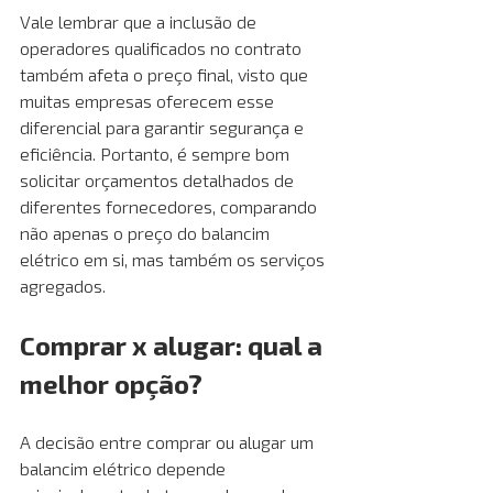
Vale lembrar que a inclusão de 
operadores qualificados no contrato 
também afeta o preço final, visto que 
muitas empresas oferecem esse 
diferencial para garantir segurança e 
eficiência. Portanto, é sempre bom 
solicitar orçamentos detalhados de 
diferentes fornecedores, comparando 
não apenas o preço do balancim 
elétrico em si, mas também os serviços 
agregados. 
Comprar x alugar: qual a 
melhor opção?
A decisão entre comprar ou alugar um 
balancim elétrico depende 