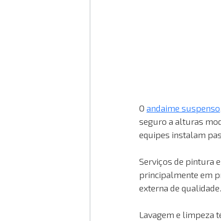
O 
andaime suspenso
seguro a alturas mod
equipes instalam pas
Serviços de pintura
principalmente em pr
externa de qualidade
Lavagem e limpeza té