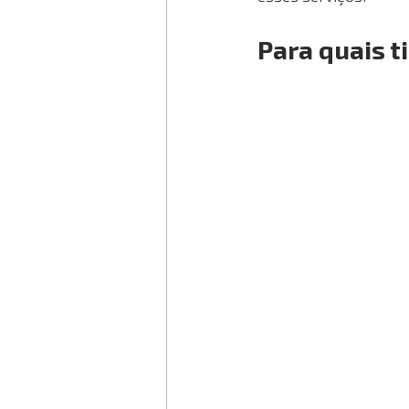
Para quais t