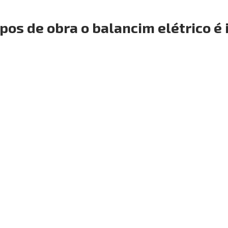
ipos de obra o balancim elétrico é