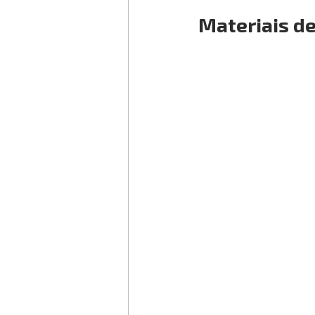
Materiais d