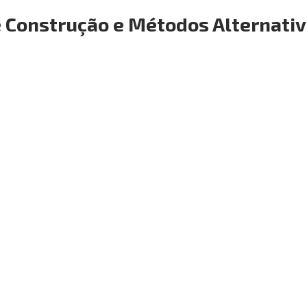
e Construção e Métodos Alternati