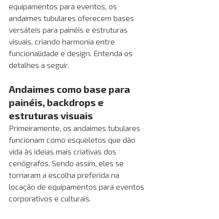
equipamentos para eventos, os 
andaimes tubulares oferecem bases 
versáteis para painéis e estruturas 
visuais, criando harmonia entre 
funcionalidade e design. Entenda os 
detalhes a seguir.
Andaimes como base para 
painéis, backdrops e 
estruturas visuais
Primeiramente, os andaimes tubulares 
funcionam como esqueletos que dão 
vida às ideias mais criativas dos 
cenógrafos. Sendo assim, eles se 
tornaram a escolha preferida na 
locação de equipamentos para eventos 
corporativos e culturais.