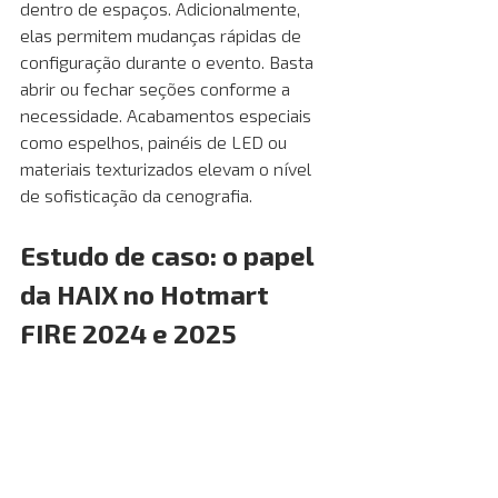
dentro de espaços. Adicionalmente, 
elas permitem mudanças rápidas de 
configuração durante o evento. Basta 
abrir ou fechar seções conforme a 
necessidade. Acabamentos especiais 
como espelhos, painéis de LED ou 
materiais texturizados elevam o nível 
de sofisticação da cenografia. 
Estudo de caso: o papel 
da HAIX no Hotmart 
FIRE 2024 e 2025