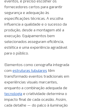
eventos, é preciso escolher os 
fornecedores certos para garantir 
segurança e adequação às 
especificações técnicas. A escolha 
influencia a qualidade e o sucesso da 
produção, desde a montagem até a 
execução. Equipamentos bem 
selecionados asseguram eficiência, 
estética e uma experiência agradável 
para o público.
Elementos como cenografia integrada 
com 
estruturas tubulares
têm 
transformado eventos tradicionais em 
experiências visuais marcantes, 
enquanto a combinação adequada de
tecnologia
 e criatividade determina o 
impacto final de cada ocasião. Assim, 
cada detalhe — do palco à iluminação 