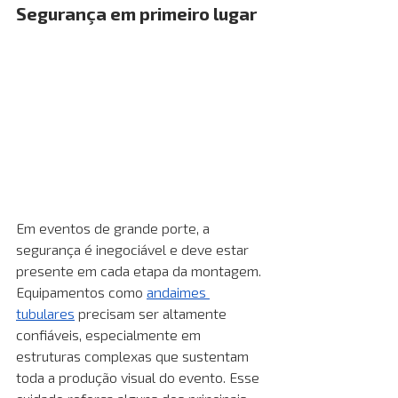
Segurança em primeiro lugar
Em eventos de grande porte, a 
segurança é inegociável e deve estar 
presente em cada etapa da montagem. 
Equipamentos como 
andaimes 
tubulares
 precisam ser altamente 
confiáveis, especialmente em 
estruturas complexas que sustentam 
toda a produção visual do evento. Esse 