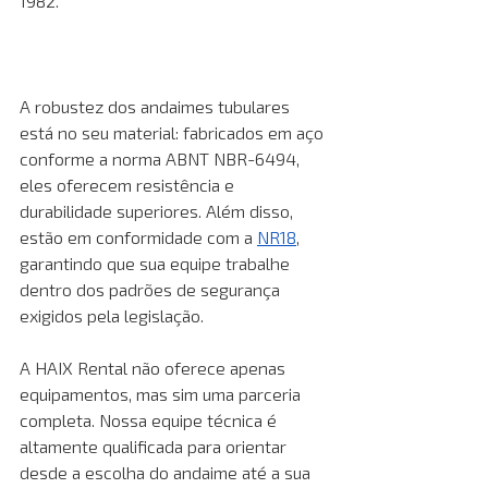
1982.
A robustez dos andaimes tubulares 
está no seu material: fabricados em aço 
conforme a norma ABNT NBR-6494, 
eles oferecem resistência e 
durabilidade superiores. Além disso, 
estão em conformidade com a
NR18
, 
garantindo que sua equipe trabalhe 
dentro dos padrões de segurança 
exigidos pela legislação. 
A HAIX Rental não oferece apenas 
equipamentos, mas sim uma parceria 
completa. Nossa equipe técnica é 
altamente qualificada para orientar 
desde a escolha do andaime até a sua 