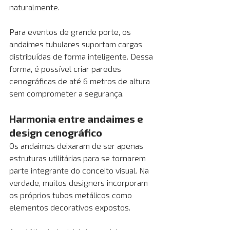
naturalmente.
Para eventos de grande porte, os 
andaimes tubulares suportam cargas 
distribuídas de forma inteligente. Dessa 
forma, é possível criar paredes 
cenográficas de até 6 metros de altura 
sem comprometer a segurança. 
Harmonia entre andaimes e 
design cenográfico
Os andaimes deixaram de ser apenas 
estruturas utilitárias para se tornarem 
parte integrante do conceito visual. Na 
verdade, muitos designers incorporam 
os próprios tubos metálicos como 
elementos decorativos expostos.