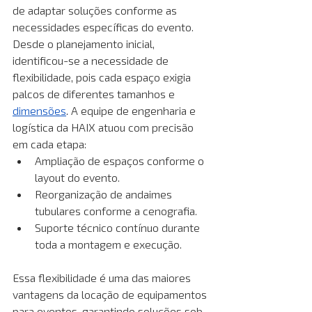
de adaptar soluções conforme as 
necessidades específicas do evento. 
Desde o planejamento inicial, 
identificou-se a necessidade de 
flexibilidade, pois cada espaço exigia 
palcos de diferentes tamanhos e 
dimensões
.
 A equipe de engenharia e 
logística da HAIX atuou com precisão 
em cada etapa:
Ampliação de espaços conforme o 
layout do evento.
Reorganização de andaimes 
tubulares conforme a cenografia.
Suporte técnico contínuo durante 
toda a montagem e execução.
Essa flexibilidade é uma das maiores 
vantagens da locação de equipamentos 
para eventos, garantindo soluções sob 