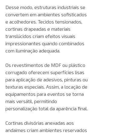
Desse modo, estruturas industriais se 
convertem em ambientes sofisticados 
e acolhedores. Tecidos tensionados, 
cortinas drapeadas e materiais 
translúcidos criam efeitos visuais 
impressionantes quando combinados 
com iluminação adequada.
Os revestimentos de MDF ou plástico 
corrugado oferecem superfícies lisas 
para aplicação de adesivos, pinturas ou 
texturas especiais. Assim, a locação de 
equipamentos para eventos se torna 
mais versátil, permitindo 
personalização total da aparência final.
Cortinas divisórias anexadas aos 
andaimes criam ambientes reservados 