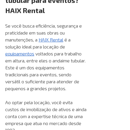
tubular para eventos? 
HAIX Rental
Se você busca eficiência, segurança e 
praticidade em suas obras ou 
manutenções, a
HAIX Rental
é a 
solução ideal para locação de 
equipamentos
voltados para trabalho 
em altura, entre eles o andaime tubular. 
Este é um dos equipamentos 
tradicionais para eventos, sendo 
versátil o suficiente para atender de 
pequenos a grandes projetos.
Ao optar pela locação, você evita 
custos de imobilização de ativos e ainda 
conta com a expertise técnica de uma 
empresa que atua no mercado desde 