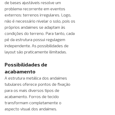
de bases ajustáveis resolve um 
problema recorrente em eventos 
externos: terrenos irregulares. Logo, 
não é necessário nivelar o solo, pois os 
próprios andaimes se adaptam às 
condições do terreno. Para tanto, cada 
pé da estrutura possui regulagem 
independente. As possibilidades de 
layout são praticamente ilimitadas. 
Possibilidades de 
acabamento
A estrutura metálica dos andaimes 
tubulares oferece pontos de fixação 
para os mais diversos tipos de 
acabamento. Forros de tecido 
transformam completamente o 
aspecto visual dos andaimes. 