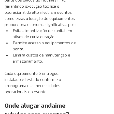
garantindo execução técnica e 
operacional de alto nível. Em eventos 
como esse, a locação de equipamentos 
proporciona economia significativa, pois:
Evita a imobilização de capital em 
ativos de curta duração.
Permite acesso a equipamentos de 
ponta.
Elimina custos de manutenção e 
armazenamento.
Cada equipamento é entregue, 
instalado e testado conforme o 
cronograma e as necessidades 
operacionais do evento. 
Onde alugar andaime 