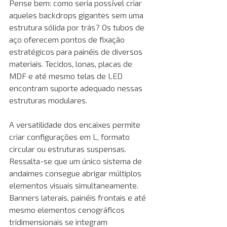
Pense bem: como seria possível criar 
aqueles backdrops gigantes sem uma 
estrutura sólida por trás? Os tubos de 
aço oferecem pontos de fixação 
estratégicos para painéis de diversos 
materiais. Tecidos, lonas, placas de 
MDF e até mesmo telas de LED 
encontram suporte adequado nessas 
estruturas modulares.
A versatilidade dos encaixes permite 
criar configurações em L, formato 
circular ou estruturas suspensas. 
Ressalta-se que um único sistema de 
andaimes consegue abrigar múltiplos 
elementos visuais simultaneamente. 
Banners laterais, painéis frontais e até 
mesmo elementos cenográficos 
tridimensionais se integram 