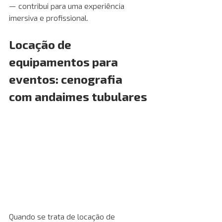
— contribui para uma experiência 
imersiva e profissional.
Locação de 
equipamentos para 
eventos: cenografia 
com andaimes tubulares
Quando se trata de locação de 