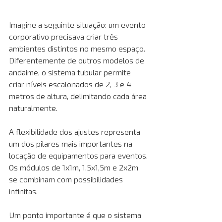
Imagine a seguinte situação: um evento 
corporativo precisava criar três 
ambientes distintos no mesmo espaço. 
Diferentemente de outros modelos de 
andaime, o sistema tubular permite 
criar níveis escalonados de 2, 3 e 4 
metros de altura, delimitando cada área 
naturalmente.
A flexibilidade dos ajustes representa 
um dos pilares mais importantes na 
locação de equipamentos para eventos. 
Os módulos de 1x1m, 1,5x1,5m e 2x2m 
se combinam com possibilidades 
infinitas.
Um ponto importante é que o sistema 