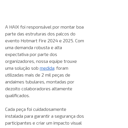
A HAIX foi responsável por montar boa 
parte das estruturas dos palcos do 
evento Hotmart Fire 2024 e 2025. Com 
uma demanda robusta e alta 
expectativa por parte dos 
organizadores, nossa equipe trouxe 
uma solução sob
medida
: foram 
utilizadas mais de 2 mil peças de 
andaimes tubulares, montadas por 
dezoito colaboradores altamente 
qualificados. 
Cada peça foi cuidadosamente 
instalada para garantir a segurança dos 
participantes e criar um impacto visual 