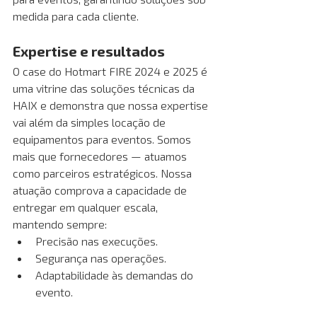
medida para cada cliente.
Expertise e resultados
O case do Hotmart FIRE 2024 e 2025 é 
uma vitrine das soluções técnicas da 
HAIX e demonstra que nossa expertise 
vai além da simples locação de 
equipamentos para eventos. Somos 
mais que fornecedores — atuamos 
como parceiros estratégicos. Nossa 
atuação comprova a capacidade de 
entregar em qualquer escala, 
mantendo sempre:
Precisão nas execuções.
Segurança nas operações.
Adaptabilidade às demandas do 
evento.