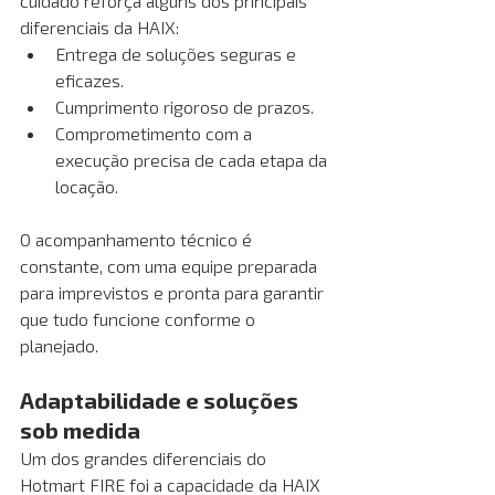
cuidado reforça alguns dos principais 
diferenciais da HAIX:
Entrega de soluções seguras e 
eficazes.
Cumprimento rigoroso de prazos.
Comprometimento com a 
execução precisa de cada etapa da 
locação.
O acompanhamento técnico é 
constante, com uma equipe preparada 
para imprevistos e pronta para garantir 
que tudo funcione conforme o 
planejado.
Adaptabilidade e soluções 
sob medida
Um dos grandes diferenciais do 
Hotmart FIRE foi a capacidade da HAIX 