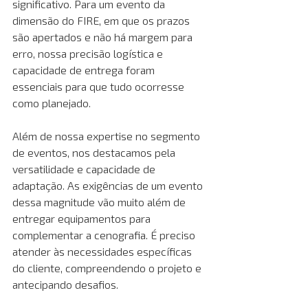
significativo. Para um evento da 
dimensão do FIRE, em que os prazos 
são apertados e não há margem para 
erro, nossa precisão logística e 
capacidade de entrega foram 
essenciais para que tudo ocorresse 
como planejado. 
Além de nossa expertise no segmento 
de eventos, nos destacamos pela 
versatilidade e capacidade de 
adaptação. As exigências de um evento 
dessa magnitude vão muito além de 
entregar equipamentos para 
complementar a cenografia. É preciso 
atender às necessidades específicas 
do cliente, compreendendo o projeto e 
antecipando desafios.