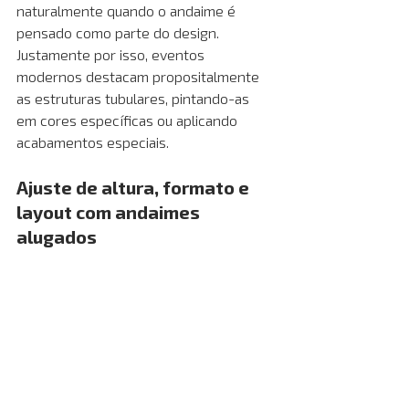
naturalmente quando o andaime é 
pensado como parte do design. 
Justamente por isso, eventos 
modernos destacam propositalmente 
as estruturas tubulares, pintando-as 
em cores específicas ou aplicando 
acabamentos especiais. 
Ajuste de altura, formato e 
layout com andaimes 
alugados