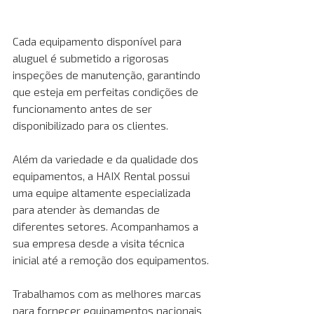
Cada equipamento disponível para 
aluguel é submetido a rigorosas 
inspeções de manutenção, garantindo 
que esteja em perfeitas condições de 
funcionamento antes de ser 
disponibilizado para os clientes.
Além da variedade e da qualidade dos 
equipamentos, a HAIX Rental possui 
uma equipe altamente especializada 
para atender às demandas de 
diferentes setores. Acompanhamos a 
sua empresa desde a visita técnica 
inicial até a remoção dos equipamentos.
Trabalhamos com as melhores marcas 
para fornecer equipamentos nacionais 