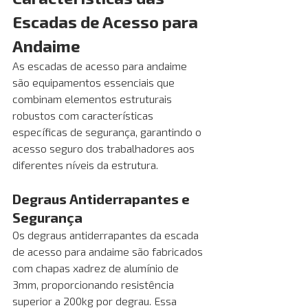
Escadas de Acesso para 
Andaime
As escadas de acesso para andaime 
são equipamentos essenciais que 
combinam elementos estruturais 
robustos com características 
específicas de segurança, garantindo o 
acesso seguro dos trabalhadores aos 
diferentes níveis da estrutura.
Degraus Antiderrapantes e 
Segurança
Os degraus antiderrapantes da escada 
de acesso para andaime são fabricados 
com chapas xadrez de alumínio de 
3mm, proporcionando resistência 
superior a 200kg por degrau. Essa 