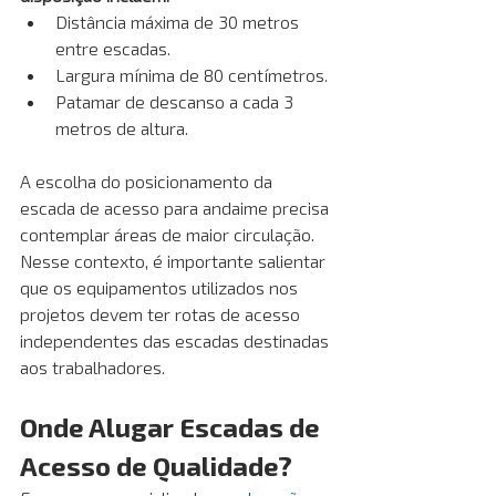
Distância máxima de 30 metros 
entre escadas.
Largura mínima de 80 centímetros.
Patamar de descanso a cada 3 
metros de altura.
A escolha do posicionamento da 
escada de acesso para andaime precisa 
contemplar áreas de maior circulação. 
Nesse contexto, é importante salientar 
que os equipamentos utilizados nos 
projetos devem ter rotas de acesso 
independentes das escadas destinadas 
aos trabalhadores.
Onde Alugar Escadas de 
Acesso de Qualidade?