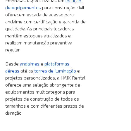
Empresas especializadas em 
locação 
de equipamentos
 para construção civil 
oferecem escada de acesso para 
andaime com certificação e garantia de 
qualidade. As principais locadoras 
mantêm estoques atualizados e 
realizam manutenção preventiva 
regular.
Desde 
andaimes
 e 
plataformas 
aéreas
 até as 
torres de iluminação
 e 
projetos personalizados, a HAIX Rental 
oferece uma seleção abrangente de 
equipamentos multicategoria para 
projetos de construção de todos os 
tamanhos e com diferentes prazos de 
duração.