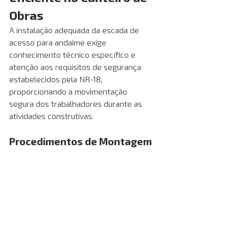
Obras
A instalação adequada da escada de 
acesso para andaime exige 
conhecimento técnico específico e 
atenção aos requisitos de segurança 
estabelecidos pela NR-18, 
proporcionando a movimentação 
segura dos trabalhadores durante as 
atividades construtivas.
Procedimentos de Montagem