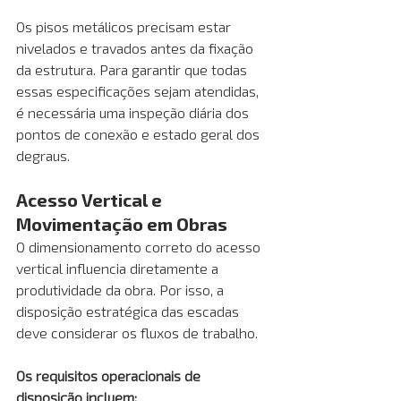
Os pisos metálicos precisam estar 
nivelados e travados antes da fixação 
da estrutura. Para garantir que todas 
essas especificações sejam atendidas, 
é necessária uma inspeção diária dos 
pontos de conexão e estado geral dos 
degraus.
Acesso Vertical e 
Movimentação em Obras
O dimensionamento correto do acesso 
vertical influencia diretamente a 
produtividade da obra. Por isso, a 
disposição estratégica das escadas 
deve considerar os fluxos de trabalho.
Os requisitos operacionais de 
disposição incluem: