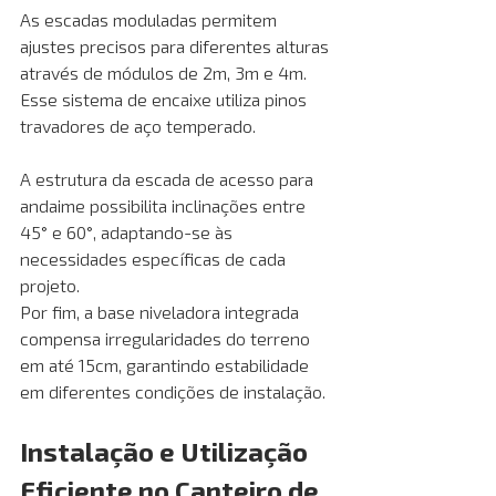
As escadas moduladas permitem 
ajustes precisos para diferentes alturas 
através de módulos de 2m, 3m e 4m. 
Esse sistema de encaixe utiliza pinos 
travadores de aço temperado.
A estrutura da escada de acesso para 
andaime possibilita inclinações entre 
45° e 60°, adaptando-se às 
necessidades específicas de cada 
projeto.
Por fim, a base niveladora integrada 
compensa irregularidades do terreno 
em até 15cm, garantindo estabilidade 
em diferentes condições de instalação.
Instalação e Utilização 
Eficiente no Canteiro de 