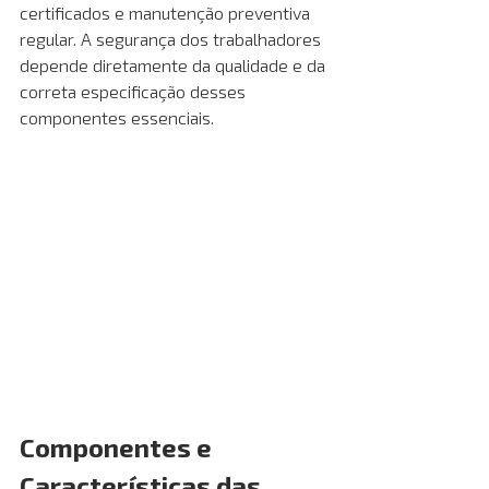
certificados e manutenção preventiva 
regular. A segurança dos trabalhadores 
depende diretamente da qualidade e da 
correta especificação desses 
componentes essenciais.
Componentes e 
Características das 