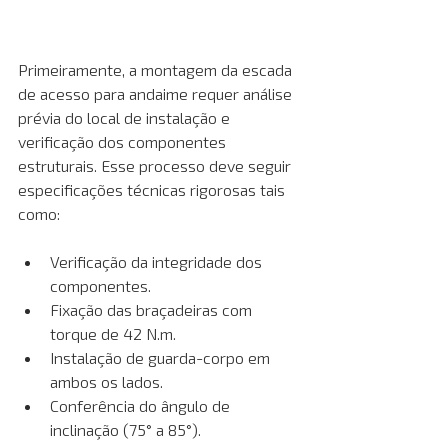
Primeiramente, a montagem da escada 
de acesso para andaime requer análise 
prévia do local de instalação e 
verificação dos componentes 
estruturais. Esse processo deve seguir 
especificações técnicas rigorosas tais 
como:
Verificação da integridade dos 
componentes.
Fixação das braçadeiras com 
torque de 42 N.m.
Instalação de guarda-corpo em 
ambos os lados.
Conferência do ângulo de 
inclinação (75° a 85°).