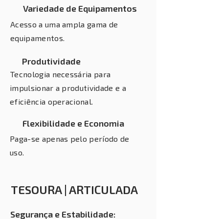
Variedade de Equipamentos
Acesso a uma ampla gama de
equipamentos.
Produtividade
Tecnologia necessária para
impulsionar a produtividade e a
eficiência operacional.
Flexibilidade e Economia
Paga-se apenas pelo período de
uso.
TESOURA | ARTICULADA
Segurança e Estabilidade: