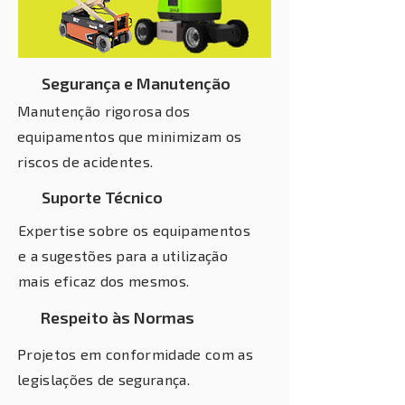
Segurança e Manutenção
Manutenção rigorosa dos
equipamentos que minimizam os
riscos de acidentes.
Suporte Técnico
Expertise sobre os equipamentos
e a sugestões para a utilização
mais eficaz dos mesmos.
Respeito às Normas
Projetos em conformidade com as
legislações de segurança.