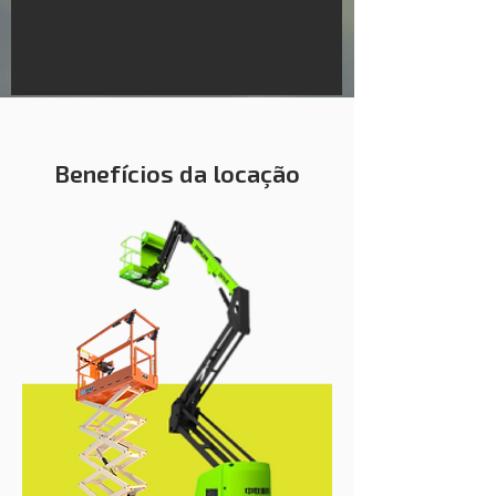
Benefícios da locação