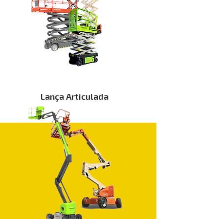
Lança Articulada