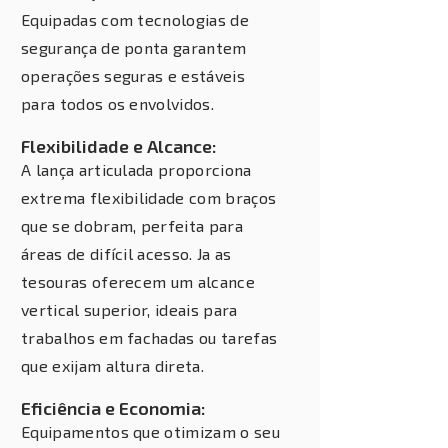
Equipadas com tecnologias de
segurança de ponta garantem
operações seguras e estáveis
para todos os envolvidos.
Flexibilidade e Alcance:
A lança articulada proporciona
extrema flexibilidade com braços
que se dobram, perfeita para
áreas de difícil acesso. Ja as
tesouras oferecem um alcance
vertical superior, ideais para
trabalhos em fachadas ou tarefas
que exijam altura direta.
Eficiência e Economia:
Equipamentos que otimizam o seu