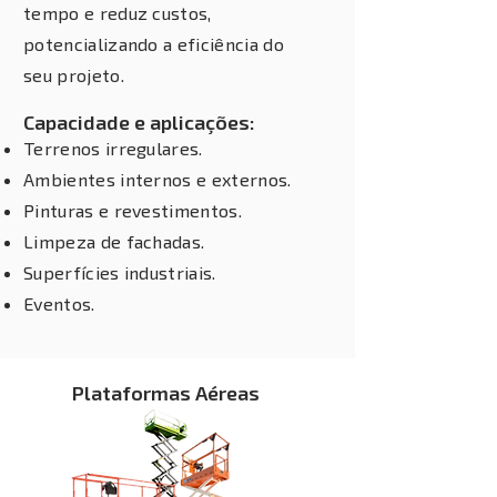
tempo e reduz custos,
potencializando a eficiência do
seu projeto.
Capacidade e aplicações:
Terrenos irregulares.
Ambientes internos e externos.
Pinturas e revestimentos.
Limpeza de fachadas.
Superfícies industriais.
Eventos.
Plataformas Aéreas