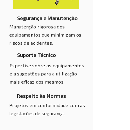
Segurança e Manutenção
Manutenção rigorosa dos
equipamentos que minimizam os
riscos de acidentes.
Suporte Técnico
Expertise sobre os equipamentos
e a sugestões para a utilização
mais eficaz dos mesmos.
Respeito às Normas
Projetos em conformidade com as
legislações de segurança.