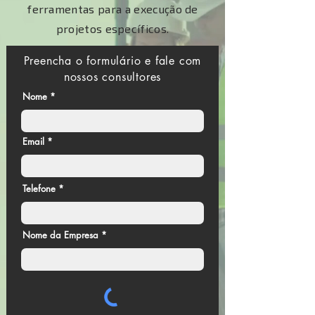
ferramentas para a execução de
projetos específicos.
Preencha o formulário e fale com
nossos consultores
Nome
Email
Telefone
Nome da Empresa