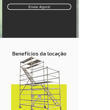
Enviar Agora!
Benefícios da locação