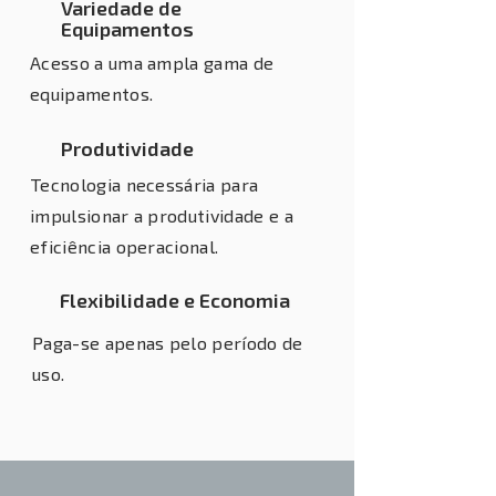
Variedade de
Equipamentos
Acesso a uma ampla gama de
equipamentos.
Produtividade
Tecnologia necessária para
impulsionar a produtividade e a
eficiência operacional.
Flexibilidade e Economia
Paga-se apenas pelo período de
uso.