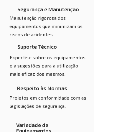
Segurança e Manutenção
Manutenção rigorosa dos
equipamentos que minimizam os
riscos de acidentes.
Suporte Técnico
Expertise sobre os equipamentos
e a sugestões para a utilização
mais eficaz dos mesmos.
Respeito às Normas
Projetos em conformidade com as
legislações de segurança.
Variedade de
Equipamentos