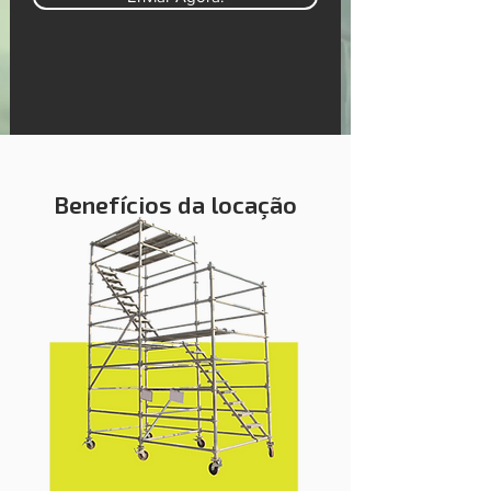
Benefícios da locação