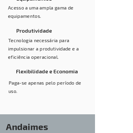
Acesso a uma ampla gama de
equipamentos.
Produtividade
Tecnologia necessária para
impulsionar a produtividade e a
eficiência operacional.
Flexibilidade e Economia
Paga-se apenas pelo período de
uso.
Andaimes